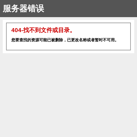
服务器错误
404-找不到文件或目录。
您要查找的资源可能已被删除，已更改名称或者暂时不可用。