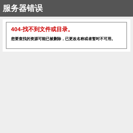
服务器错误
404-找不到文件或目录。
您要查找的资源可能已被删除，已更改名称或者暂时不可用。