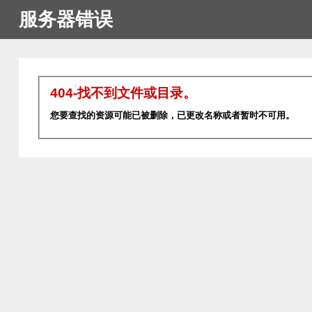
服务器错误
404-找不到文件或目录。
您要查找的资源可能已被删除，已更改名称或者暂时不可用。