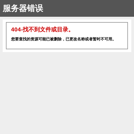
服务器错误
404-找不到文件或目录。
您要查找的资源可能已被删除，已更改名称或者暂时不可用。