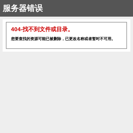
服务器错误
404-找不到文件或目录。
您要查找的资源可能已被删除，已更改名称或者暂时不可用。