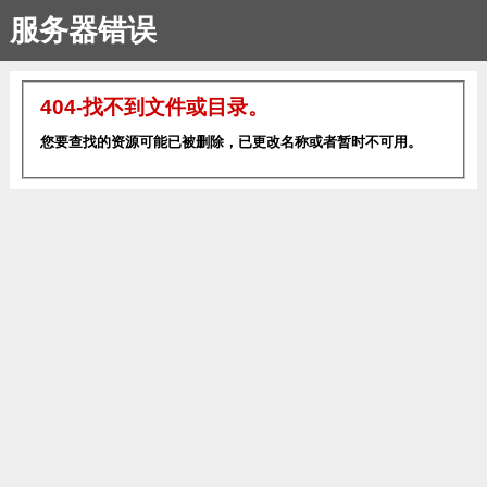
服务器错误
404-找不到文件或目录。
您要查找的资源可能已被删除，已更改名称或者暂时不可用。