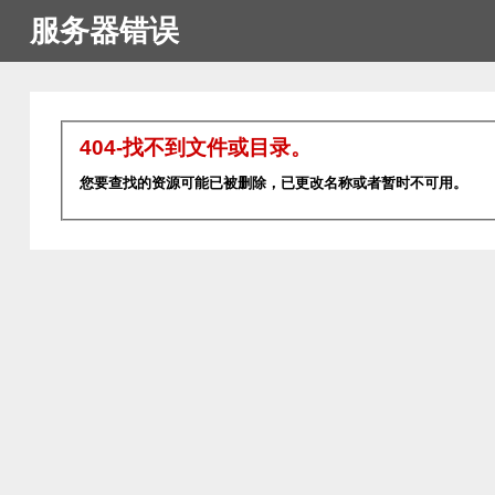
服务器错误
404-找不到文件或目录。
您要查找的资源可能已被删除，已更改名称或者暂时不可用。