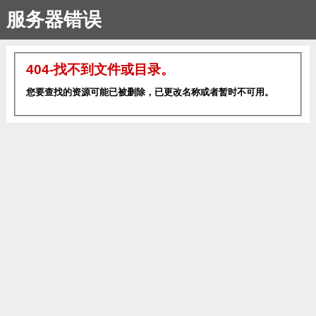
服务器错误
404-找不到文件或目录。
您要查找的资源可能已被删除，已更改名称或者暂时不可用。