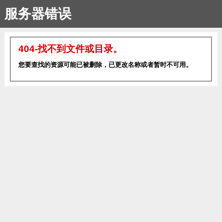
服务器错误
404-找不到文件或目录。
您要查找的资源可能已被删除，已更改名称或者暂时不可用。