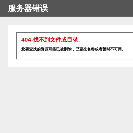
服务器错误
404-找不到文件或目录。
您要查找的资源可能已被删除，已更改名称或者暂时不可用。