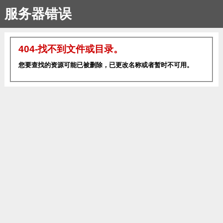
服务器错误
404-找不到文件或目录。
您要查找的资源可能已被删除，已更改名称或者暂时不可用。