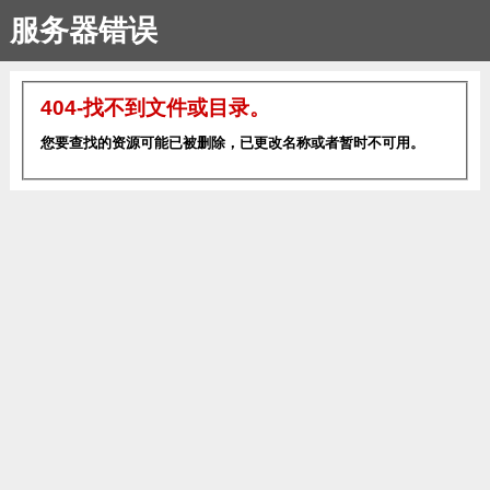
服务器错误
404-找不到文件或目录。
您要查找的资源可能已被删除，已更改名称或者暂时不可用。