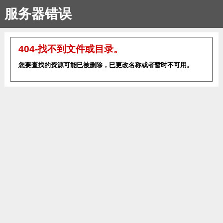
服务器错误
404-找不到文件或目录。
您要查找的资源可能已被删除，已更改名称或者暂时不可用。