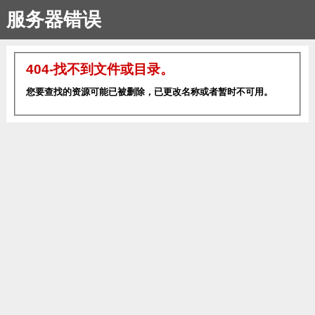
服务器错误
404-找不到文件或目录。
您要查找的资源可能已被删除，已更改名称或者暂时不可用。