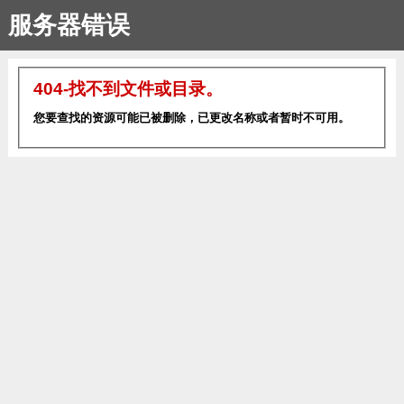
服务器错误
404-找不到文件或目录。
您要查找的资源可能已被删除，已更改名称或者暂时不可用。