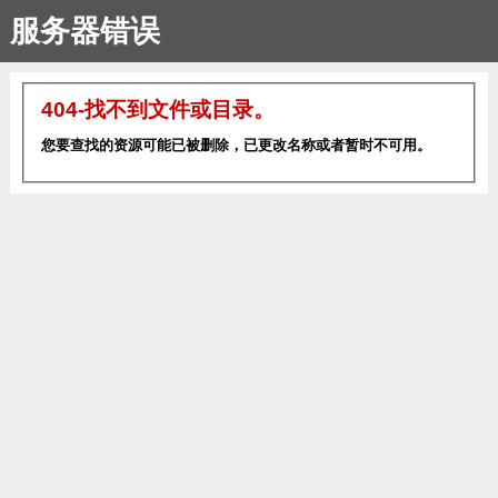
服务器错误
404-找不到文件或目录。
您要查找的资源可能已被删除，已更改名称或者暂时不可用。