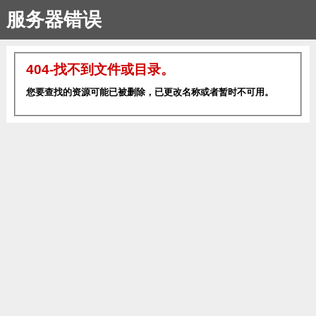
服务器错误
404-找不到文件或目录。
您要查找的资源可能已被删除，已更改名称或者暂时不可用。