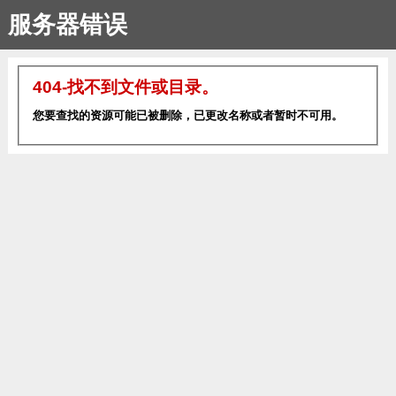
服务器错误
404-找不到文件或目录。
您要查找的资源可能已被删除，已更改名称或者暂时不可用。