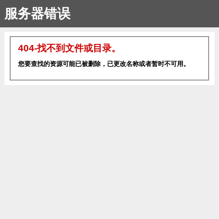
服务器错误
404-找不到文件或目录。
您要查找的资源可能已被删除，已更改名称或者暂时不可用。