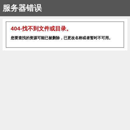
服务器错误
404-找不到文件或目录。
您要查找的资源可能已被删除，已更改名称或者暂时不可用。