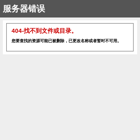
服务器错误
404-找不到文件或目录。
您要查找的资源可能已被删除，已更改名称或者暂时不可用。