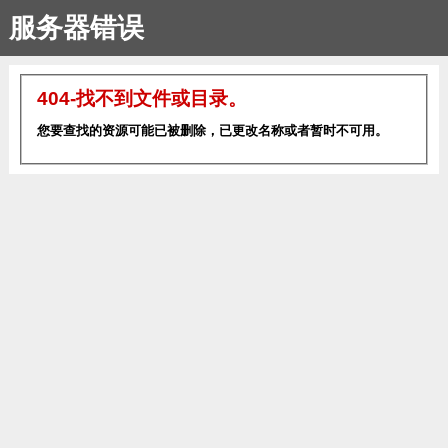
服务器错误
404-找不到文件或目录。
您要查找的资源可能已被删除，已更改名称或者暂时不可用。