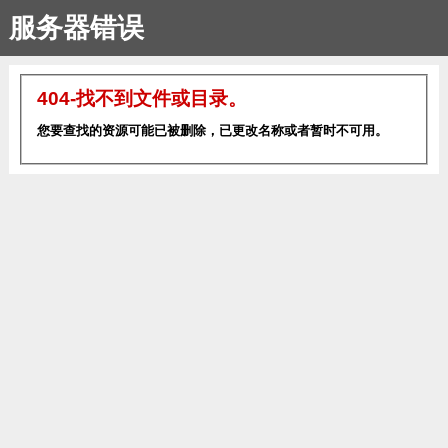
服务器错误
404-找不到文件或目录。
您要查找的资源可能已被删除，已更改名称或者暂时不可用。