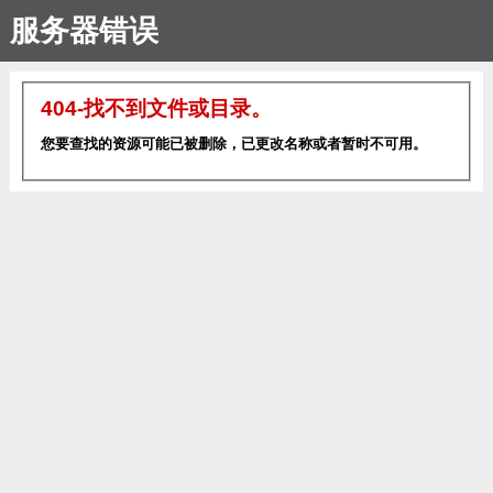
服务器错误
404-找不到文件或目录。
您要查找的资源可能已被删除，已更改名称或者暂时不可用。