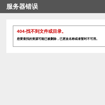
服务器错误
404-找不到文件或目录。
您要查找的资源可能已被删除，已更改名称或者暂时不可用。