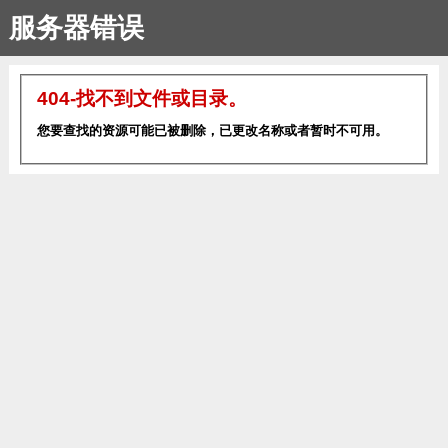
服务器错误
404-找不到文件或目录。
您要查找的资源可能已被删除，已更改名称或者暂时不可用。