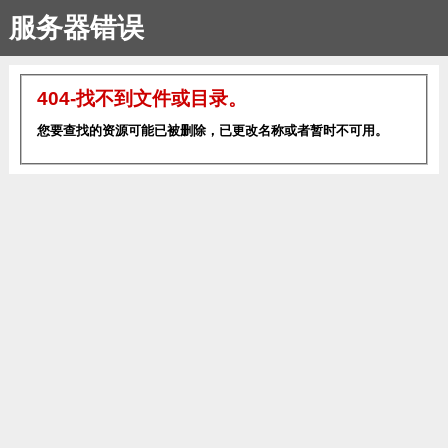
服务器错误
404-找不到文件或目录。
您要查找的资源可能已被删除，已更改名称或者暂时不可用。