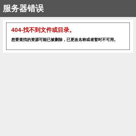
服务器错误
404-找不到文件或目录。
您要查找的资源可能已被删除，已更改名称或者暂时不可用。