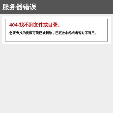
服务器错误
404-找不到文件或目录。
您要查找的资源可能已被删除，已更改名称或者暂时不可用。