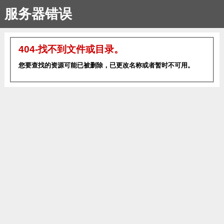
服务器错误
404-找不到文件或目录。
您要查找的资源可能已被删除，已更改名称或者暂时不可用。