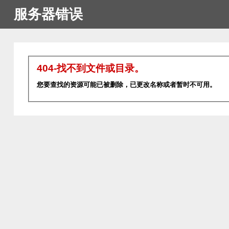
服务器错误
404-找不到文件或目录。
您要查找的资源可能已被删除，已更改名称或者暂时不可用。