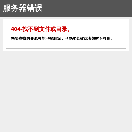
服务器错误
404-找不到文件或目录。
您要查找的资源可能已被删除，已更改名称或者暂时不可用。