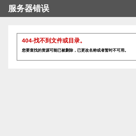
服务器错误
404-找不到文件或目录。
您要查找的资源可能已被删除，已更改名称或者暂时不可用。