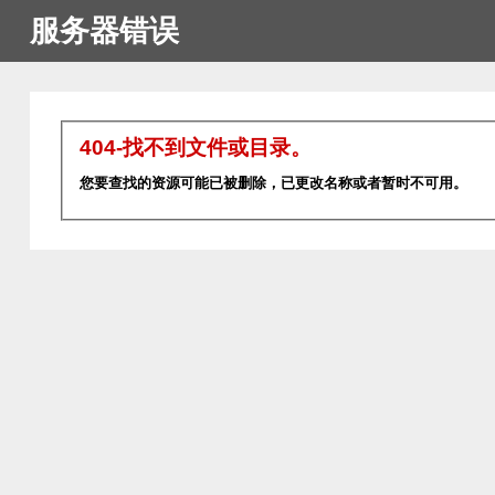
服务器错误
404-找不到文件或目录。
您要查找的资源可能已被删除，已更改名称或者暂时不可用。