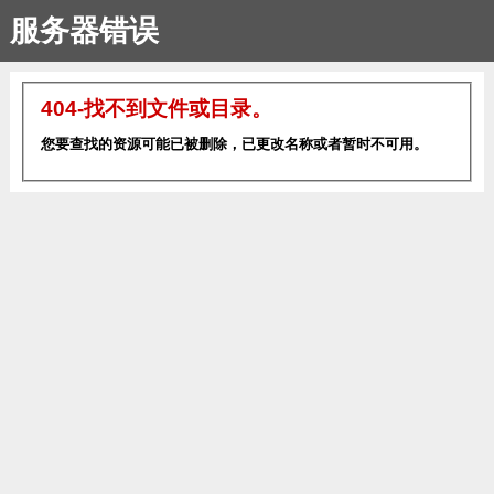
服务器错误
404-找不到文件或目录。
您要查找的资源可能已被删除，已更改名称或者暂时不可用。