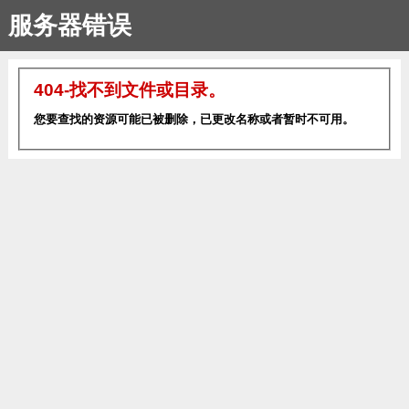
服务器错误
404-找不到文件或目录。
您要查找的资源可能已被删除，已更改名称或者暂时不可用。