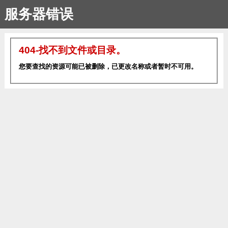
服务器错误
404-找不到文件或目录。
您要查找的资源可能已被删除，已更改名称或者暂时不可用。