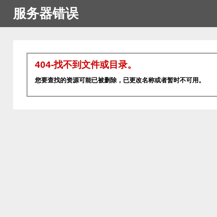
服务器错误
404-找不到文件或目录。
您要查找的资源可能已被删除，已更改名称或者暂时不可用。