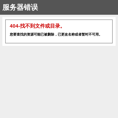
服务器错误
404-找不到文件或目录。
您要查找的资源可能已被删除，已更改名称或者暂时不可用。