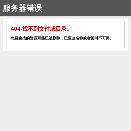
服务器错误
404-找不到文件或目录。
您要查找的资源可能已被删除，已更改名称或者暂时不可用。