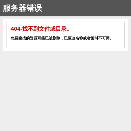
服务器错误
404-找不到文件或目录。
您要查找的资源可能已被删除，已更改名称或者暂时不可用。