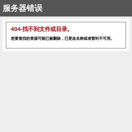
服务器错误
404-找不到文件或目录。
您要查找的资源可能已被删除，已更改名称或者暂时不可用。