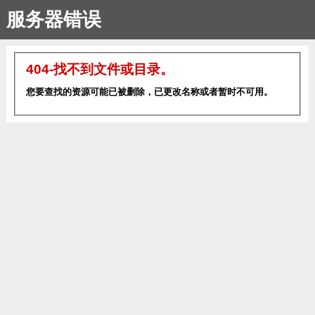
服务器错误
404-找不到文件或目录。
您要查找的资源可能已被删除，已更改名称或者暂时不可用。