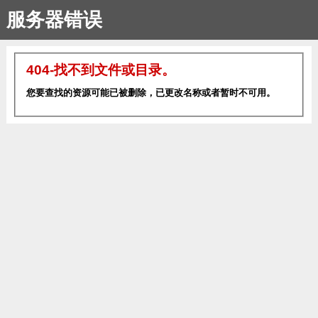
服务器错误
404-找不到文件或目录。
您要查找的资源可能已被删除，已更改名称或者暂时不可用。