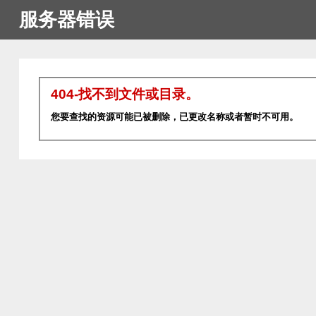
服务器错误
404-找不到文件或目录。
您要查找的资源可能已被删除，已更改名称或者暂时不可用。