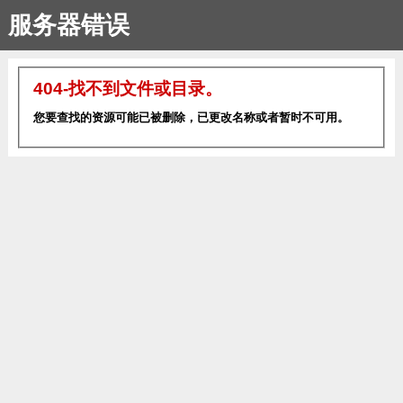
服务器错误
404-找不到文件或目录。
您要查找的资源可能已被删除，已更改名称或者暂时不可用。