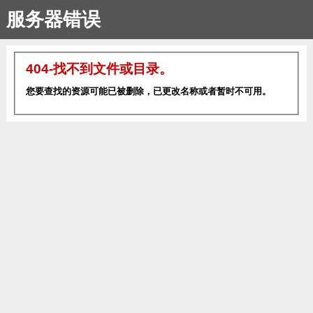
服务器错误
404-找不到文件或目录。
您要查找的资源可能已被删除，已更改名称或者暂时不可用。