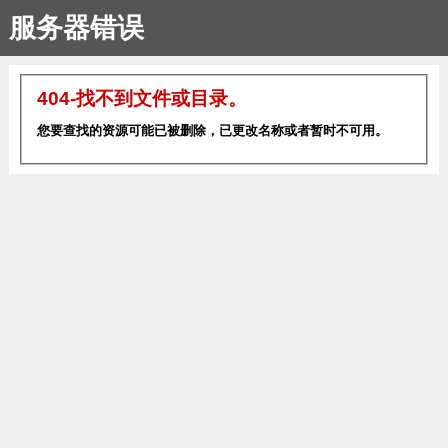
服务器错误
404-找不到文件或目录。
您要查找的资源可能已被删除，已更改名称或者暂时不可用。