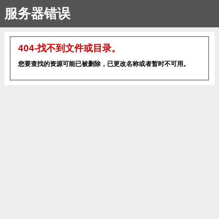
服务器错误
404-找不到文件或目录。
您要查找的资源可能已被删除，已更改名称或者暂时不可用。