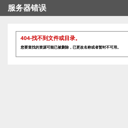
服务器错误
404-找不到文件或目录。
您要查找的资源可能已被删除，已更改名称或者暂时不可用。